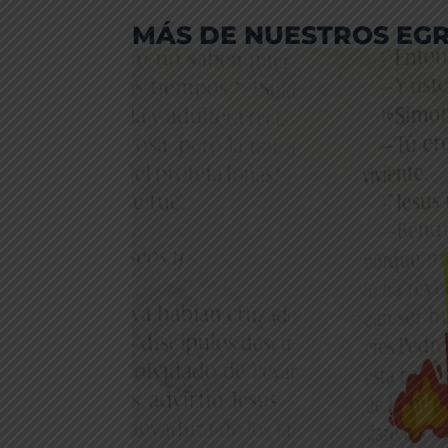
MÁS DE NUESTROS EG