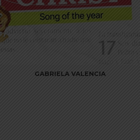
GABRIELA VALENCIA