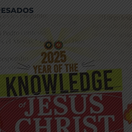
RESADOS