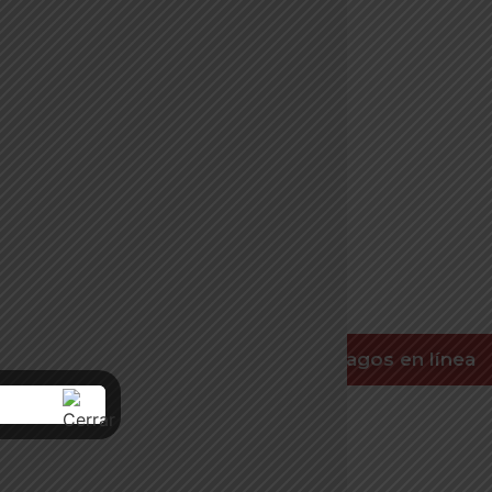
Pagos en línea