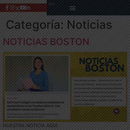
Categoría:
Noticias
NOTICIAS BOSTON
NUESTRA NOTICIA AQUI