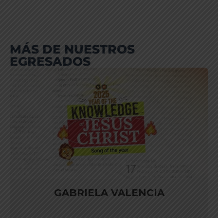
MÁS DE NUESTROS
EGRESADOS
GABRIELA VALENCIA