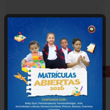
Pagos en línea