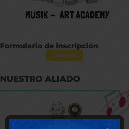
Formulario de inscripción
Descargar
NUESTRO ALIADO