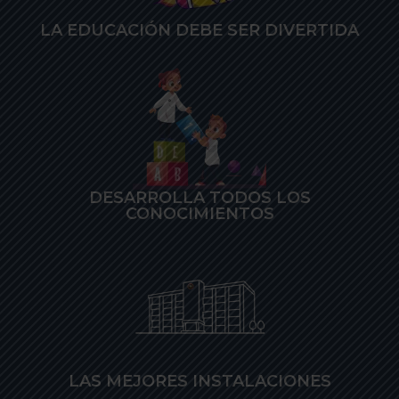
LA EDUCACIÓN DEBE SER DIVERTIDA
DESARROLLA TODOS LOS
CONOCIMIENTOS
LAS MEJORES INSTALACIONES