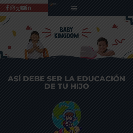
ASÍ DEBE SER LA EDUCACIÓN
DE TU HIJO