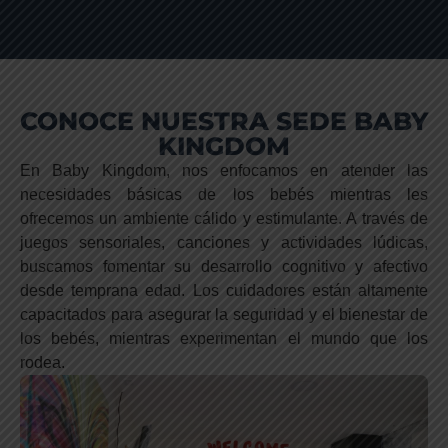
CONOCE NUESTRA SEDE BABY
KINGDOM
En Baby Kingdom, nos enfocamos en atender las
necesidades básicas de los bebés mientras les
ofrecemos un ambiente cálido y estimulante. A través de
juegos sensoriales, canciones y actividades lúdicas,
buscamos fomentar su desarrollo cognitivo y afectivo
desde temprana edad. Los cuidadores están altamente
capacitados para asegurar la seguridad y el bienestar de
los bebés, mientras experimentan el mundo que los
rodea.