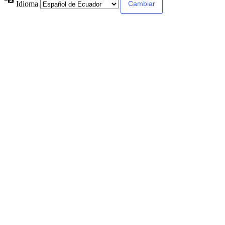
Idioma