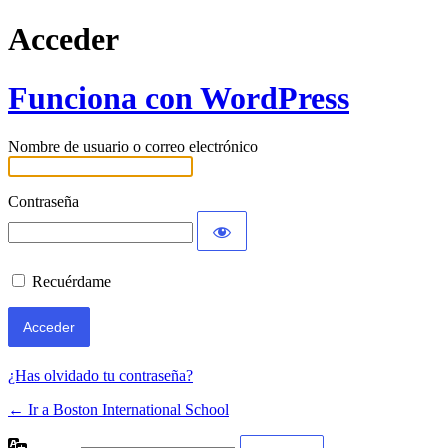
Acceder
Funciona con WordPress
Nombre de usuario o correo electrónico
Contraseña
Recuérdame
¿Has olvidado tu contraseña?
← Ir a Boston International School